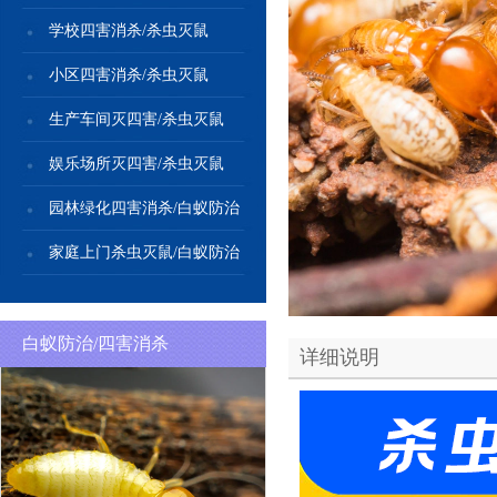
学校四害消杀/杀虫灭鼠
小区四害消杀/杀虫灭鼠
生产车间灭四害/杀虫灭鼠
娱乐场所灭四害/杀虫灭鼠
园林绿化四害消杀/白蚁防治
家庭上门杀虫灭鼠/白蚁防治
白蚁防治/四害消杀
详细说明