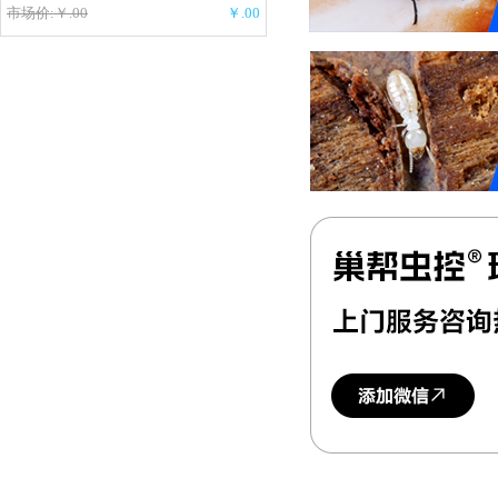
市场价:￥.00
￥.00