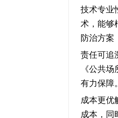
技术专业
术，能够
防治方案
责任可追
《公共场
有力保障
成本更优
成本，同