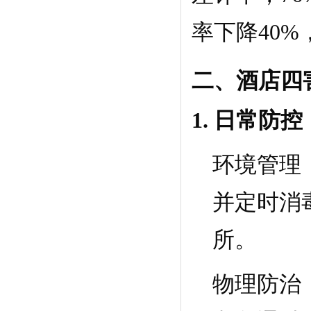
率下降40
二、酒店四
1. 日常防
环境管理
并定时消
所。
物理防治