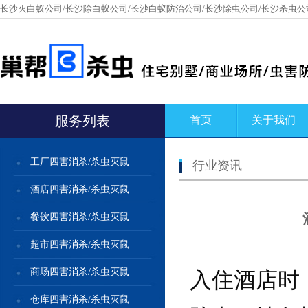
长沙灭白蚁公司/长沙除白蚁公司/长沙白蚁防治公司/长沙除虫公司/长沙杀虫公
服务列表
首页
关于我们
工厂四害消杀/杀虫灭鼠
行业资讯
酒店四害消杀/杀虫灭鼠
餐饮四害消杀/杀虫灭鼠
超市四害消杀/杀虫灭鼠
商场四害消杀/杀虫灭鼠
入住酒店时
仓库四害消杀/杀虫灭鼠