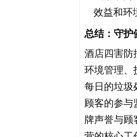
效益和环
总结：守护
酒店四害防
环境管理、
每日的垃圾
顾客的参与
牌声誉与顾
营的核心工