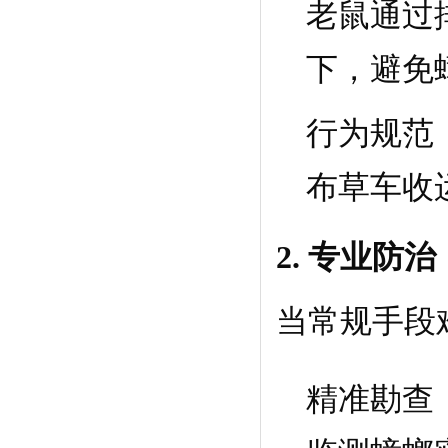
老鼠通过
下，避免
行为规范
布草车收
2. 专业防
当常规手段
精准勘查