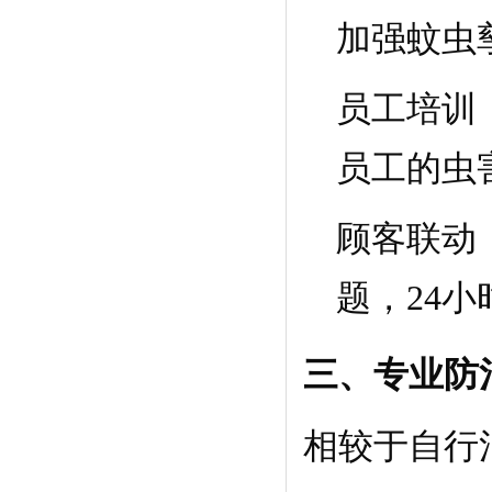
加强蚊虫
员工培训
员工的虫
顾客联动
题，24
三、专业防
相较于自行