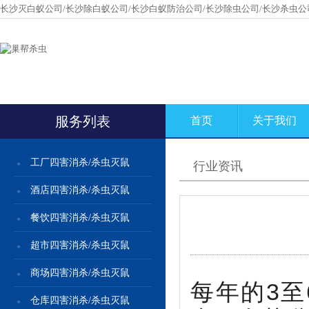
长沙灭白蚁公司/长沙除白蚁公司/长沙白蚁防治公司/长沙除虫公司/长沙杀虫公
服务列表
首页
关于我们
工厂四害消杀/杀虫灭鼠
行业资讯
酒店四害消杀/杀虫灭鼠
餐饮四害消杀/杀虫灭鼠
超市四害消杀/杀虫灭鼠
商场四害消杀/杀虫灭鼠
每年的3
仓库四害消杀/杀虫灭鼠