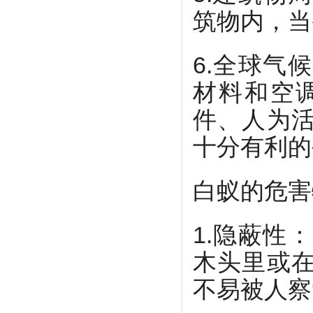
筑物内，当
6.全球气
材料和空
件、人为
十分有利的
白蚁的危害
1.隐蔽性
木头里或
不易被人察