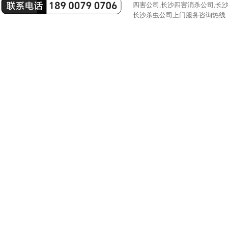
四害公司,长沙四害消杀公司,长
长沙杀虫公司上门服务咨询热线：189