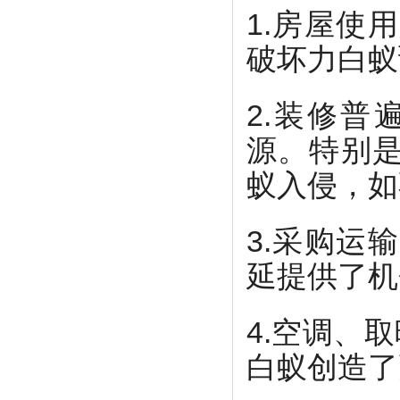
1.房屋使
破坏力白蚁
2.装修
源。特别
蚁入侵，如
3.采购运
延提供了机
4.空调、
白蚁创造了