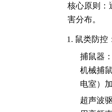
核心原则
：
害分布。
鼠类防控
捕鼠器
机械捕鼠
电室）
超声波