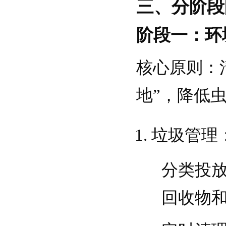
三、分阶段
阶段一：环
核心原则
：
地”，降低
垃圾管理
分类投
回收物