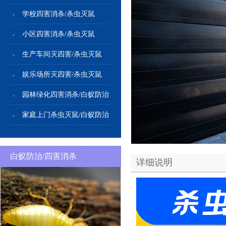
学校四害消杀/杀虫灭鼠
小区四害消杀/杀虫灭鼠
生产车间灭四害/杀虫灭鼠
娱乐场所灭四害/杀虫灭鼠
园林绿化四害消杀/白蚁防治
家庭上门杀虫灭鼠/白蚁防治
白蚁防治/四害消杀
详细说明