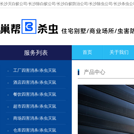
长沙灭白蚁公司/长沙除白蚁公司/长沙白蚁防治公司/长沙除虫公司/长沙杀虫公
服务列表
首页
关于我们
工厂四害消杀/杀虫灭鼠
产品中心
酒店四害消杀/杀虫灭鼠
餐饮四害消杀/杀虫灭鼠
超市四害消杀/杀虫灭鼠
商场四害消杀/杀虫灭鼠
仓库四害消杀/杀虫灭鼠